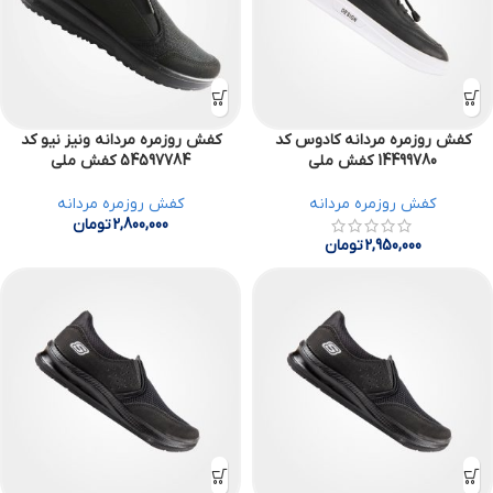
کفش روزمره مردانه کادوس کد
کفش روزمره مردانه ونیز نیو کد
14499780 کفش ملی
54597784 کفش ملی
کفش روزمره مردانه
کفش روزمره مردانه
2,800,000
تومان
2,950,000
تومان