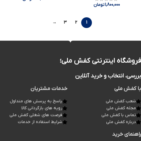
1,800,000
تومان
→
3
2
1
فروشگاه اینترنتی کفش ملی؛
بررسی، انتخاب و خرید آنلاین
با کفش ملی
خدمات مشتریان
شعب کفش ملی
پاسخ به پرسش های متداول
مجله کفش ملی
رویه های بازگردانی کالا
تماس با کفش ملی
فرصت های شغلی کفش ملی
درباره کفش ملی
شرایط استفاده از خدمات
راهنمای خرید