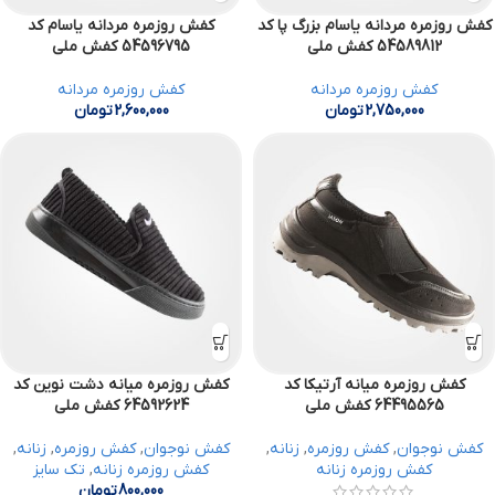
کفش روزمره مردانه یاسام بزرگ پا کد
کفش روزمره مردانه یاسام کد
54589812 کفش ملی
54596795 کفش ملی
کفش روزمره مردانه
کفش روزمره مردانه
2,750,000
تومان
2,600,000
تومان
کفش روزمره میانه آرتیکا کد
کفش روزمره میانه دشت نوین کد
64495565 کفش ملی
64592624 کفش ملی
کفش نوجوان
,
کفش روزمره
,
زنانه
,
کفش نوجوان
,
کفش روزمره
,
زنانه
,
کفش روزمره زنانه
کفش روزمره زنانه
,
تک سایز
800,000
تومان