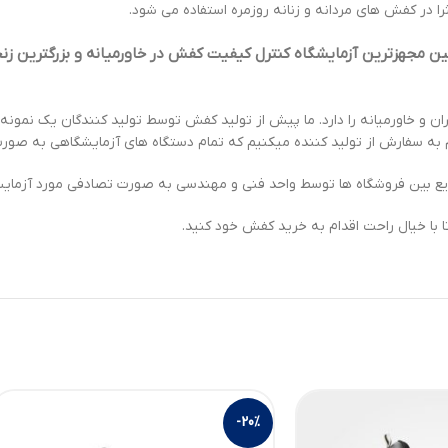
ا در کفش های مردانه و زنانه روزمره استفاده می شود.
مجهزترین آزمایشگاه کنترل کیفیت کفش در خاورمیانه و بزرگترین زنجی
 و خاورمیانه را دارد. ما پیش از تولید کفش توسط تولید کنندگان یک نمون
ام به سفارش از تولید کننده میکنیم که تمام دستگاه های آزمایشگاهی به صو
 بین فروشگاه ها توسط واحد فنی و مهندسی به صورت تصادفی مورد آزمایش و 
 با خیال راحت اقدام به خرید کفش خود کنید.
-20%