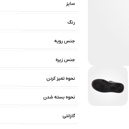
سایز
رنگ
جنس رویه
جنس زیره
نحوه تمیز کردن
نحوه بسته شدن
گارانتی