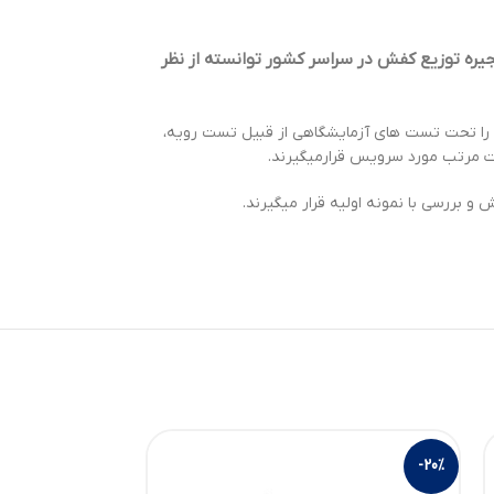
ره توزیع کفش در سراسر کشور توانسته از نظر
ه را تحت تست های آزمایشگاهی از قبیل تست رویه،
رت مرتب مورد سرویس قرارمیگیرند.
بررسی با نمونه اولیه قرار میگیرند.
-20%
-20%