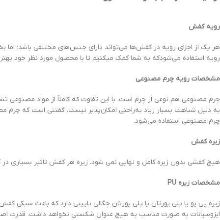
رویه کفش
هر یک از اجزای رویه در کفش‌ها می‌تواند دارای جنس‌های مختلفی باشد؛ ام
رویه استفاده می‌شودکه به شما کمک میکنیم تا با محصول مورد نظر خود بهتر 
مشخصات رویه چرم مصنوعی
چرم مصنوعی هم نوعی از چرم است، با این تفاوت که کاملاً از مواد مصنوعی 
به دلیل شباهت بسیار زیاد به‌راحتی امکان‌پذیر نیست. گفتنی است که چرم مصنوع
چرم مصنوعی استفاده می‌شود.
زیره کفش
هیچ کفشی بدون زیره کامل و نهایی نمی شود. زیره هر کفش تاثیر بسیاری در ک
مشخصات زیره
PU
زیره پی یو یا پلی یورتان یا پلی یورتان چگالی پایینی دارد که باعث سبکی ک