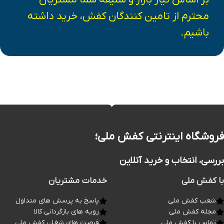
محترم از تامین کنندگان کفش، خرید داشته
باشیم.
فروشگاه اینترنتی کفش ملی؛
بررسی، انتخاب و خرید آنلاین
با کفش ملی
خدمات مشتریان
شعب کفش ملی
پاسخ به پرسش های متداول
مجله کفش ملی
رویه های بازگردانی کالا
تماس با کفش ملی
فرصت های شغلی کفش ملی