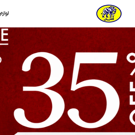
لوازم