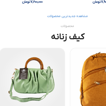
7,9
تومان
7,200,000
تومان
مشاهده جدیدترین محصولات
محصولات
کیف زنانه