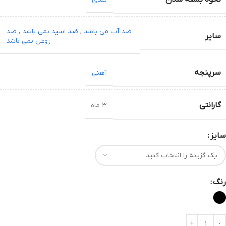
ضد آب می باشد
,
ضد اسید نمی باشد
,
ضد
سایر
روغن نمی باشد
سرپنجه
آهنی
گارانتی
3 ماه
سایز
رنگ