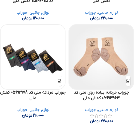
کفش ملی
کد 05096905 کفش ملی
لوازم جانبی
,
جوراب
لوازم جانبی
,
جوراب
220,000
تومان
120,000
تومان
جوراب مردانه پیاده روی ملی کد
جوراب مردانه ملی کد 05992978 کفش
05993963 کفش ملی
ملی
لوازم جانبی
,
جوراب
لوازم جانبی
,
جوراب
190,000
تومان
270,000
تومان