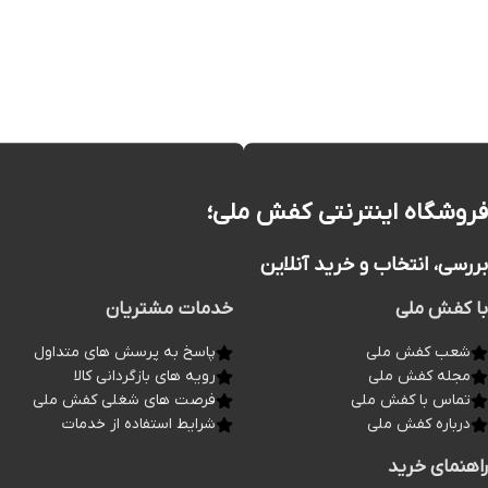
فروشگاه اینترنتی کفش ملی؛
بررسی، انتخاب و خرید آنلاین
با کفش ملی
خدمات مشتریان
شعب کفش ملی
پاسخ به پرسش های متداول
مجله کفش ملی
رویه های بازگردانی کالا
تماس با کفش ملی
فرصت های شغلی کفش ملی
درباره کفش ملی
شرایط استفاده از خدمات
راهنمای خرید