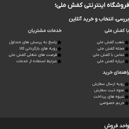
فروشگاه اینترنتی کفش ملی؛
بررسی، انتخاب و خرید آنلاین
با کفش ملی
خدمات مشتریان
شعب کفش ملی
پاسخ به پرسش های متداول
مجله کفش ملی
رویه های بازگردانی کالا
تماس با کفش ملی
فرصت های شغلی کفش ملی
درباره کفش ملی
شرایط استفاده از خدمات
راهنمای خرید
رویه ارسال سفارش
نحوه ثبت سفارش
شیوه های پرداخت
حریم خصوصی
واحد فروش