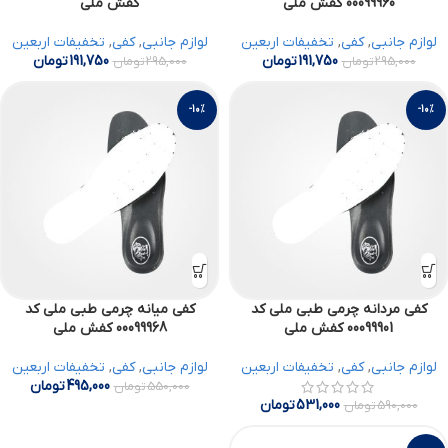
00099960 کفش ملی
کفش ملی
لوازم جانبی
,
کفی
,
تخفیفات اربعین
لوازم جانبی
,
کفی
,
تخفیفات اربعین
191,750
تومان
191,750
تومان
295,000
تومان
295,000
تومان
-10%
-10%
کفی مردانه چرمی طبی ملی کد
کفی میانه چرمی طبی ملی کد
00099901 کفش ملی
00099968 کفش ملی
لوازم جانبی
,
کفی
,
تخفیفات اربعین
لوازم جانبی
,
کفی
,
تخفیفات اربعین
495,000
تومان
550,000
تومان
531,000
تومان
590,000
تومان