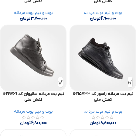
کفش ملی
کفش ملی
بوت و نیم بوت مردانه
بوت و نیم بوت مردانه
4,900,000
تومان
3,700,000
تومان
نیم بت مردانه راسور کد 16195733
نیم بت مردانه سالیوان کد 16199769
کفش ملی
کفش ملی
بوت و نیم بوت مردانه
بوت و نیم بوت مردانه
8,800,000
تومان
4,800,000
تومان