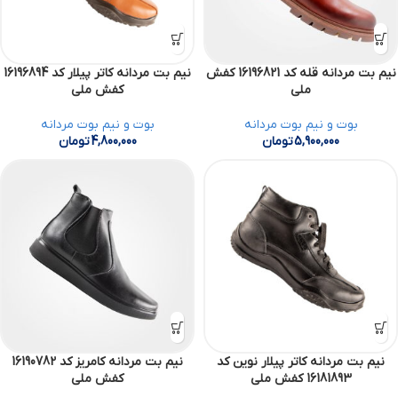
نیم بت مردانه قله کد 16196821 کفش
نیم بت مردانه کاتر پیلار کد 16196894
ملی
کفش ملی
بوت و نیم بوت مردانه
بوت و نیم بوت مردانه
5,900,000
تومان
4,800,000
تومان
نیم بت مردانه کاتر پیلار نوین کد
نیم بت مردانه کامریز کد 16190782
16181893 کفش ملی
کفش ملی