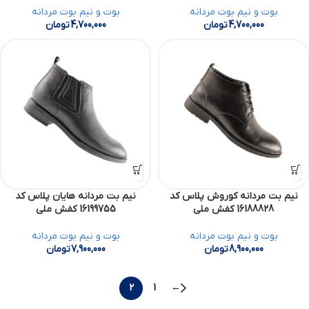
بوت و نیم بوت مردانه
بوت و نیم بوت مردانه
4,700,000
تومان
4,700,000
تومان
نیم بت مردانه کوروش پلاس کد
نیم بت مردانه هایان پلاس کد
16188828 کفش ملی
16199755 کفش ملی
بوت و نیم بوت مردانه
بوت و نیم بوت مردانه
8,900,000
تومان
7,900,000
تومان
2
1
←