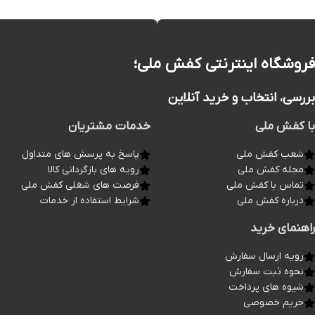
فروشگاه اینترنتی کفش ملی؛
بررسی، انتخاب و خرید آنلاین
با کفش ملی
خدمات مشتریان
شعب کفش ملی
پاسخ به پرسش های متداول
مجله کفش ملی
رویه های بازگردانی کالا
تماس با کفش ملی
فرصت های شغلی کفش ملی
درباره کفش ملی
شرایط استفاده از خدمات
راهنمای خرید
رویه ارسال سفارش
نحوه ثبت سفارش
شیوه های پرداخت
حریم خصوصی