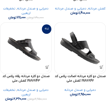
کفش مردانه
,
دمپایی و صندل مردانه
دمپایی و صندل مردانه
,
تخفیفات
1,400,000
تومان
اربعین
711,000
تومان
790,000
تومان
-20%
صندل دو کاره مردانه اصالت پلاس کد
صندل دو کاره مردانه رفاه پلاس کد
19182842 کفش ملی
19182843 کفش ملی
دمپایی و صندل مردانه
دمپایی و صندل مردانه
,
تخفیفات
2,950,000
تومان
اربعین
2,360,000
تومان
2,950,000
تومان