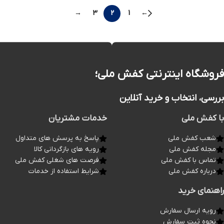
→
3
2
1
←
فروشگاه اینترنتی کفش ملی؛
بررسی، انتخاب و خرید آنلاین
با کفش ملی
خدمات مشتریان
شعب کفش ملی
پاسخ به پرسش های متداول
مجله کفش ملی
رویه های بازگردانی کالا
تماس با کفش ملی
فرصت های شغلی کفش ملی
درباره کفش ملی
شرایط استفاده از خدمات
راهنمای خرید
رویه ارسال سفارش
نحوه ثبت سفارش