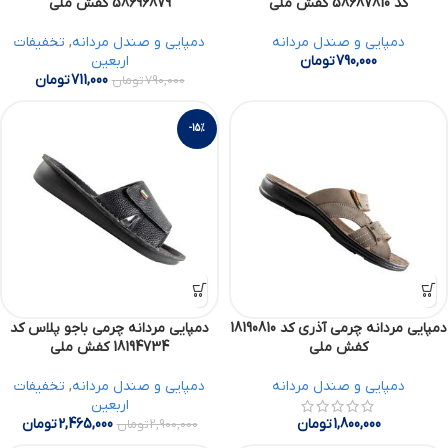
کد 58687810 کفش ملی
58696879 کفش ملی
دمپایی و صندل مردانه
دمپایی و صندل مردانه
,
تخفیفات
790,000
تومان
اربعین
711,000
تومان
790,000
تومان
-15%
دمپایی مردانه چرمی آذری کد 18190810
دمپایی مردانه چرمی باجو پلاس کد
کفش ملی
18194734 کفش ملی
دمپایی و صندل مردانه
دمپایی و صندل مردانه
,
تخفیفات
اربعین
1,800,000
تومان
2,465,000
تومان
2,900,000
تومان