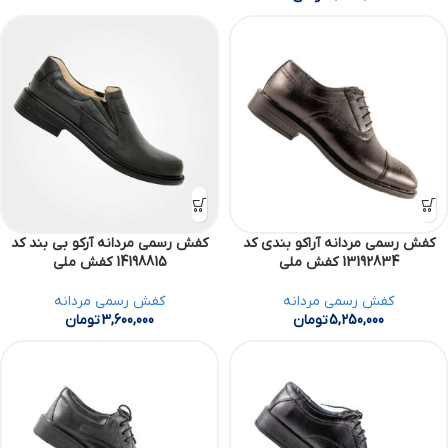
کفش رسمی مردانه آراکو بندی کد
کفش رسمی مردانه آرکو بی بند کد
13192834 کفش ملی
14198815 کفش ملی
کفش رسمی مردانه
کفش رسمی مردانه
5,250,000
تومان
3,600,000
تومان