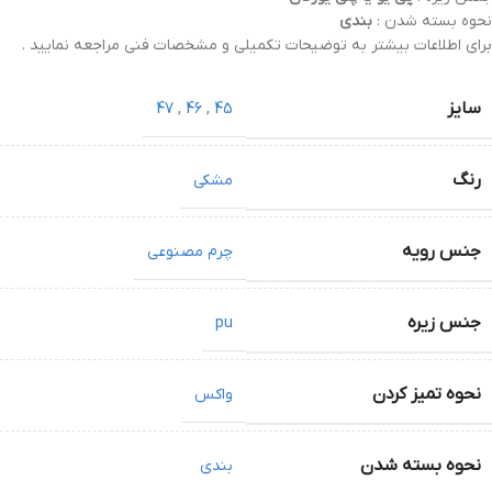
نحوه بسته شدن :
بندی
برای اطلاعات بیشتر به توضیحات تکمیلی و مشخصات فنی مراجعه نمایید .
سایز
47
,
46
,
45
رنگ
مشکی
جنس رویه
چرم مصنوعی
جنس زیره
pu
نحوه تمیز کردن
واکس
نحوه بسته شدن
بندی