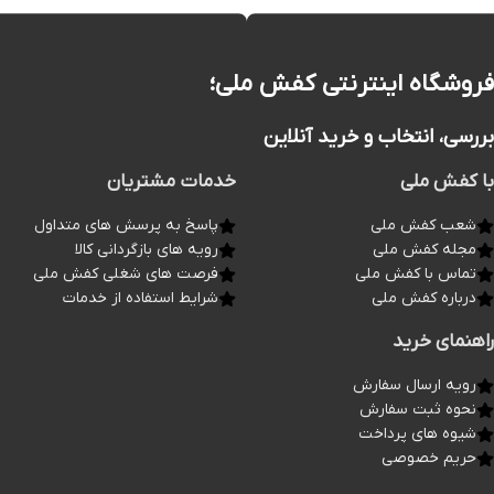
فروشگاه اینترنتی کفش ملی؛
بررسی، انتخاب و خرید آنلاین
با کفش ملی
خدمات مشتریان
شعب کفش ملی
پاسخ به پرسش های متداول
مجله کفش ملی
رویه های بازگردانی کالا
تماس با کفش ملی
فرصت های شغلی کفش ملی
درباره کفش ملی
شرایط استفاده از خدمات
راهنمای خرید
رویه ارسال سفارش
نحوه ثبت سفارش
شیوه های پرداخت
حریم خصوصی