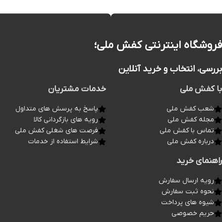
فروشگاه اینترنتی کفش ملی؛
بررسی، انتخاب و خرید آنلاین
با کفش ملی
خدمات مشتریان
شعب کفش ملی
پاسخ به پرسش های متداول
مجله کفش ملی
رویه های بازگردانی کالا
تماس با کفش ملی
فرصت های شغلی کفش ملی
درباره کفش ملی
شرایط استفاده از خدمات
راهنمای خرید
رویه ارسال سفارش
نحوه ثبت سفارش
شیوه های پرداخت
حریم خصوصی