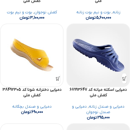
ملی
کفش ملی
زنانه
,
بوت و نیم بوت زنانه
کفش نوجوان
,
بوت و نیم بوت
5,600,000
تومان
3,100,000
تومان
دمپایی اسکله میانه کد 68993647
دمپایی دخترانه شونا کد 38492305
کفش ملی
کفش ملی
دمپایی و صندل زنانه
,
دمپایی و
دمپایی و صندل بچگانه
صندل نوجوان
690,000
تومان
295,000
تومان