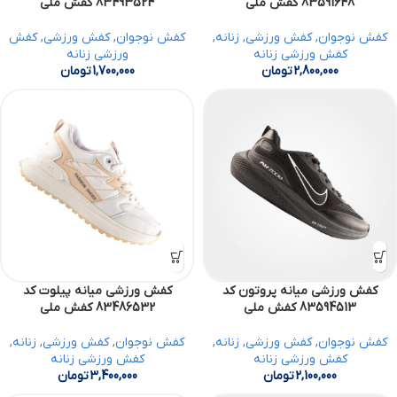
83591648 کفش ملی
83493524 کفش ملی
کفش نوجوان
,
کفش ورزشی
,
زنانه
,
کفش نوجوان
,
کفش ورزشی
,
کفش
کفش ورزشی زنانه
ورزشی زنانه
2,800,000
تومان
1,700,000
تومان
کفش ورزشی میانه پروتون کد
کفش ورزشی میانه پیلوت کد
83594513 کفش ملی
83486532 کفش ملی
کفش نوجوان
,
کفش ورزشی
,
زنانه
,
کفش نوجوان
,
کفش ورزشی
,
زنانه
,
کفش ورزشی زنانه
کفش ورزشی زنانه
2,100,000
تومان
3,400,000
تومان