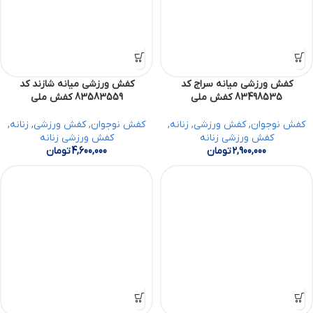
کفش ورزشی میانه سراج کد
کفش ورزشی میانه شازند کد
83498535 کفش ملی
83583559 کفش ملی
کفش نوجوان
,
کفش ورزشی
,
زنانه
,
کفش نوجوان
,
کفش ورزشی
,
زنانه
,
کفش ورزشی زنانه
کفش ورزشی زنانه
2,900,000
تومان
4,600,000
تومان