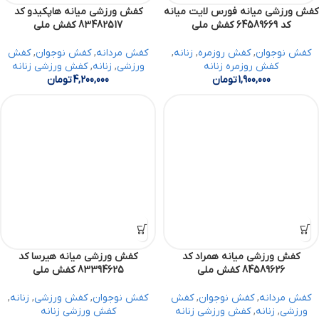
کفش ورزشی میانه فورس لایت میانه
کفش ورزشی میانه هاپکیدو کد
کد 64589669 کفش ملی
83482517 کفش ملی
کفش نوجوان
,
کفش روزمره
,
زنانه
,
کفش مردانه
,
کفش نوجوان
,
کفش
کفش روزمره زنانه
ورزشی
,
زنانه
,
کفش ورزشی زنانه
1,900,000
تومان
4,200,000
تومان
کفش ورزشی میانه همراد کد
کفش ورزشی میانه هیرسا کد
84589626 کفش ملی
83394625 کفش ملی
کفش مردانه
,
کفش نوجوان
,
کفش
کفش نوجوان
,
کفش ورزشی
,
زنانه
,
ورزشی
,
زنانه
,
کفش ورزشی زنانه
کفش ورزشی زنانه