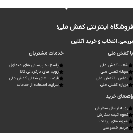
فروشگاه اینترنتی کفش ملی؛
بررسی، انتخاب و خرید آنلاین
با کفش ملی
خدمات مشتریان
شعب کفش ملی
پاسخ به پرسش های متداول
مجله کفش ملی
رویه های بازگردانی کالا
تماس با کفش ملی
فرصت های شغلی کفش ملی
درباره کفش ملی
شرایط استفاده از خدمات
راهنمای خرید
رویه ارسال سفارش
نحوه ثبت سفارش
شیوه های پرداخت
حریم خصوصی