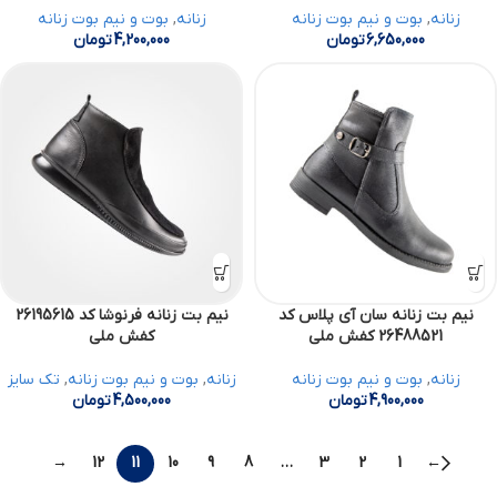
زنانه
,
بوت و نیم بوت زنانه
زنانه
,
بوت و نیم بوت زنانه
6,650,000
تومان
4,200,000
تومان
نیم بت زنانه سان آی پلاس کد
نیم بت زنانه فرنوشا کد 26195615
26488521 کفش ملی
کفش ملی
زنانه
,
بوت و نیم بوت زنانه
زنانه
,
بوت و نیم بوت زنانه
,
تک سایز
4,900,000
تومان
4,500,000
تومان
→
12
11
10
9
8
…
3
2
1
←