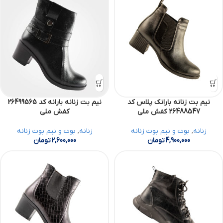
نیم بت زنانه بارانک پلاس کد
نیم بت زنانه بارانه کد 26499565
26488547 کفش ملی
کفش ملی
زنانه
,
بوت و نیم بوت زنانه
زنانه
,
بوت و نیم بوت زنانه
4,900,000
تومان
2,600,000
تومان