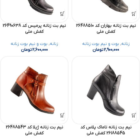
نیم بت زنانه بهاران کد 26488510
نیم بت زنانه پرمیس کد 26490638
کفش ملی
کفش ملی
زنانه
,
بوت و نیم بوت زنانه
زنانه
,
بوت و نیم بوت زنانه
2,900,000
تومان
2,600,000
تومان
نیم بت زنانه تاماک پلاس کد
نیم بت زنانه ژیلا کد 26488543
26188545 کفش ملی
کفش ملی