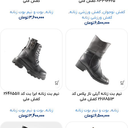
83394625 کفش ملی
کفش ملی
کفش نوجوان
,
کفش ورزشی
,
زنانه
,
زنانه
,
بوت و نیم بوت زنانه
کفش ورزشی زنانه
3,600,000
تومان
6,500,000
تومان
نیم بت زنانه آیلی ناز پلاس کد
نیم بت زنانه ابرا بت کد 26485511
26188513 کفش ملی
کفش ملی
زنانه
,
بوت و نیم بوت زنانه
زنانه
,
بوت و نیم بوت زنانه
6,500,000
تومان
3,400,000
تومان