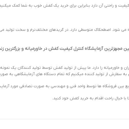
یفیت و راحتی آن دارد بنابراین برای خرید یک کفش خوب به شما کمک میکنیم ت
ه می شود. اصطحکاک متوسطی دارد. در گریدهای مختلف نرم و سخت تولید می
مجهزترین آزمایشگاه کنترل کیفیت کفش در خاورمیانه و بزرگترین زنجی
 و خاورمیانه را دارد. ما پیش از تولید کفش توسط تولید کنندگان یک نمون
ام به سفارش از تولید کننده میکنیم که تمام دستگاه های آزمایشگاهی به صو
 بین فروشگاه ها توسط واحد فنی و مهندسی به صورت تصادفی مورد آزمایش و 
 با خیال راحت اقدام به خرید کفش خود کنید.