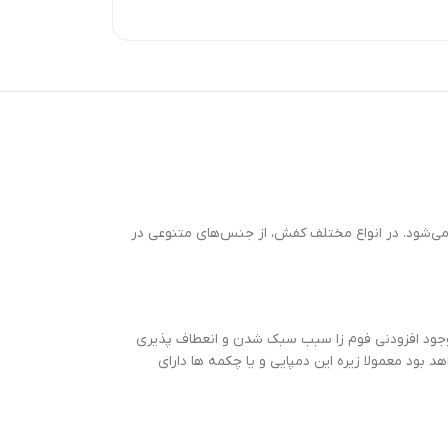
ی‌شود. در انواع مختلف کفش، از جنس‌های متنوعی در
 وجود افزودنی فوم زا سبب سبک شدن و انعطاف پذیری
بود معمولا زیره این دمپایی و یا چکمه ها دارای