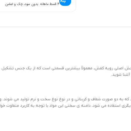
۴ قسط ماهانه. بدون سود، چک و ضامن.
ا بخش اصلی رویه کفش، معمولاً بیشترین قسمتی است که از یک جنس تشکیل م
آشنا شوید.
د که به دو صورت شفاف و کربناتی و در نوع نوع سخت و نرم تولید می شوند.
ی استفاده می شود. دامنه ی سختی این مواد با توجه به کاربرد متفاوت خواهد 