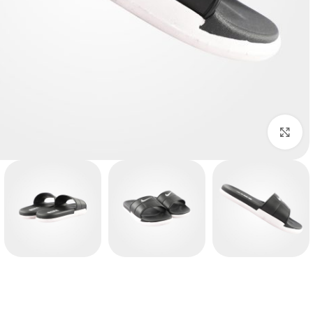
بزرگنمایی تصویر