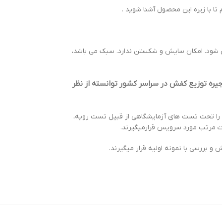
ا با زیره این محصول آشنا شوید .
 شود. امکان سایش و شکستن ندارد. سبک می باشد،
ره توزیع کفش در سراسر کشور توانسته از نظر
ه را تحت تست های آزمایشگاهی از قبیل تست رویه،
رت مرتب مورد سرویس قرارمیگیرند.
بررسی با نمونه اولیه قرار میگیرند.