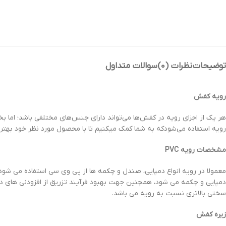
توضیحات
نظرات (0)
سوالات متداول
رویه کفش
هر یک از اجزای رویه در کفش‌ها می‌تواند دارای جنس‌های مختلفی باشد؛ ام
رویه استفاده می‌شودکه به شما کمک میکنیم تا با محصول مورد نظر خود بهتر 
مشخصات رویه PVC
معمولا در رویه انواع دمپایی، صندل و چکمه ها از پی وی سی استفاده می شو
دمپایی و چکمه می شود، همچنین جهت بهبود فرآیند تزریق از افزودنی های دیگر
سختی بالاتری نسبت به رویه می باشد.
زیره کفش