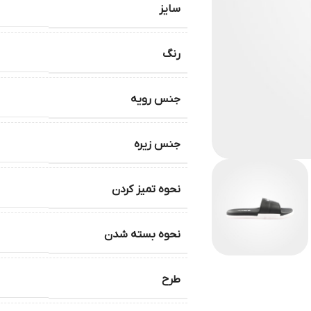
سایز
رنگ
جنس رویه
جنس زیره
نحوه تمیز کردن
نحوه بسته شدن
طرح