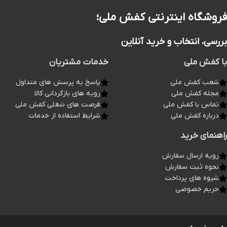
فروشگاه اینترنتی کفش ملی؛
بررسی، انتخاب و خرید آنلاین
با کفش ملی
خدمات مشتریان
شعب کفش ملی
پاسخ به پرسش های متداول
مجله کفش ملی
رویه های بازگردانی کالا
تماس با کفش ملی
فرصت های شغلی کفش ملی
درباره کفش ملی
شرایط استفاده از خدمات
راهنمای خرید
رویه ارسال سفارش
نحوه ثبت سفارش
شیوه های پرداخت
حریم خصوصی