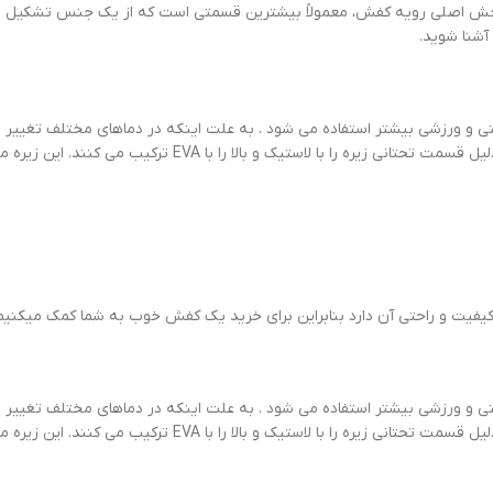
ا بخش اصلی رویه کفش، معمولاً بیشترین قسمتی است که از یک جنس تشکیل م
آشنا شوید.
ی و ورزشی بیشتر استفاده می شود . به علت اینکه در دماهای مختلف تغییر 
کنند تا تغییر شکل پیدا نکنند. در محیط های آبی لیز می خورند که به 
یفیت و راحتی آن دارد بنابراین برای خرید یک کفش خوب به شما کمک میکنیم ت
ی و ورزشی بیشتر استفاده می شود . به علت اینکه در دماهای مختلف تغییر 
کنند تا تغییر شکل پیدا نکنند. در محیط های آبی لیز می خورند که به 