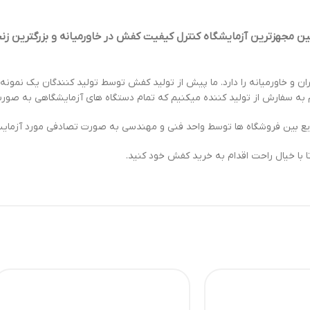
مجهزترین آزمایشگاه کنترل کیفیت کفش در خاورمیانه و بزرگترین زنجی
 و خاورمیانه را دارد. ما پیش از تولید کفش توسط تولید کنندگان یک نمون
ام به سفارش از تولید کننده میکنیم که تمام دستگاه های آزمایشگاهی به صو
 بین فروشگاه ها توسط واحد فنی و مهندسی به صورت تصادفی مورد آزمایش و 
 با خیال راحت اقدام به خرید کفش خود کنید.