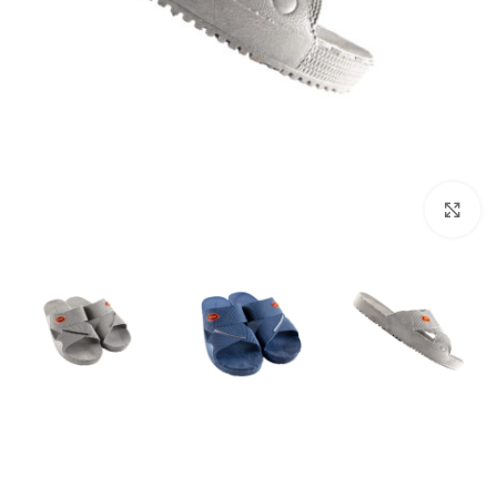
بزرگنمایی تصویر