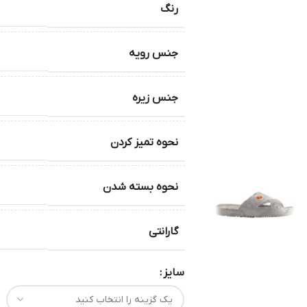
رنگ
جنس رویه
جنس زیره
نحوه تمیز کردن
نحوه بسته شدن
گارانتی
سایز