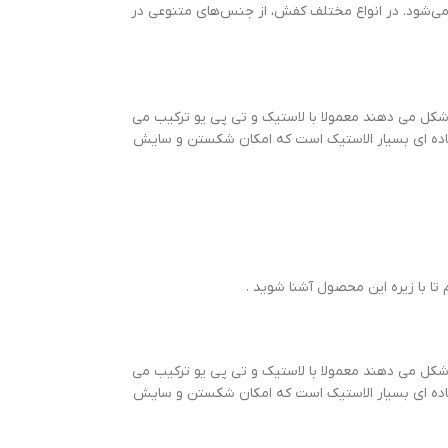
ی‌شود. در انواع مختلف کفش، از جنس‌های متنوعی در
شکل می دهند معمولا با لاستیک و تی پی یو ترکیب می
همین دلیل قسمت تحتانی زیره را با لاستیک و بالا را با EVA ترکیب می کنند. این زیره ماده ای بسیار الاستیک است که امکان شکستن و سایش
ا با زیره این محصول آشنا شوید .
شکل می دهند معمولا با لاستیک و تی پی یو ترکیب می
همین دلیل قسمت تحتانی زیره را با لاستیک و بالا را با EVA ترکیب می کنند. این زیره ماده ای بسیار الاستیک است که امکان شکستن و سایش