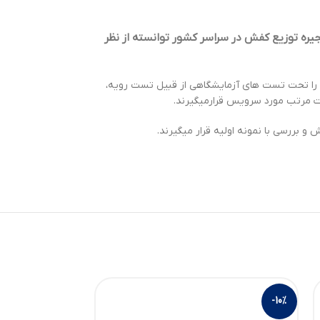
ره توزیع کفش در سراسر کشور توانسته از نظر
ه را تحت تست های آزمایشگاهی از قبیل تست رویه،
رت مرتب مورد سرویس قرارمیگیرند.
بررسی با نمونه اولیه قرار میگیرند.
-10%