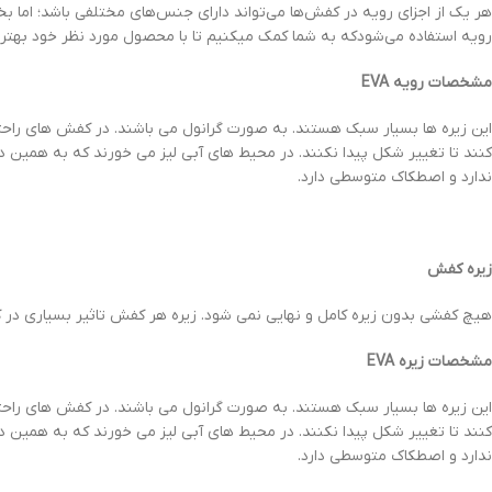
هر یک از اجزای رویه در کفش‌ها می‌تواند دارای جنس‌های مختلفی باشد؛ ام
رویه استفاده می‌شودکه به شما کمک میکنیم تا با محصول مورد نظر خود بهتر 
مشخصات رویه
EVA
این زیره ها بسیار سبک هستند. به صورت گرانول می باشند. در کفش های راحت
ندارد و اصطکاک متوسطی دارد.
زیره کفش
هیچ کفشی بدون زیره کامل و نهایی نمی شود. زیره هر کفش تاثیر بسیاری در ک
مشخصات زیره
EVA
این زیره ها بسیار سبک هستند. به صورت گرانول می باشند. در کفش های راحت
ندارد و اصطکاک متوسطی دارد.