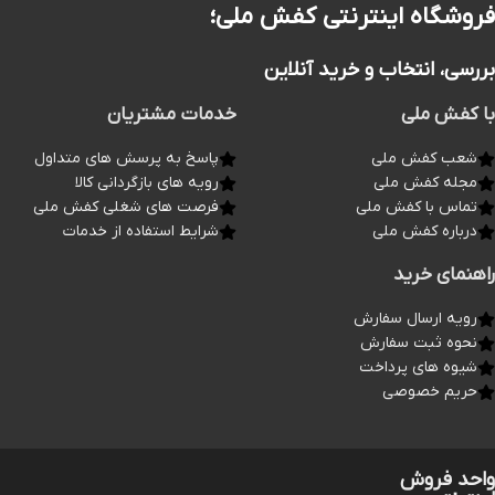
فروشگاه اینترنتی کفش ملی؛
بررسی، انتخاب و خرید آنلاین
با کفش ملی
خدمات مشتریان
شعب کفش ملی
پاسخ به پرسش های متداول
مجله کفش ملی
رویه های بازگردانی کالا
تماس با کفش ملی
فرصت های شغلی کفش ملی
درباره کفش ملی
شرایط استفاده از خدمات
راهنمای خرید
رویه ارسال سفارش
نحوه ثبت سفارش
شیوه های پرداخت
حریم خصوصی
واحد فروش