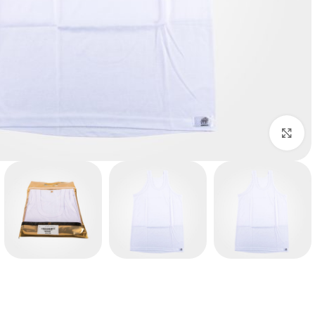
بزرگنمایی تصویر