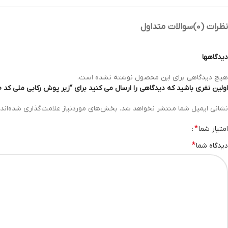
نظرات (0)
سوالات متداول
دیدگاهها
هیچ دیدگاهی برای این محصول نوشته نشده است.
اولین نفری باشید که دیدگاهی را ارسال می کنید برای “زیر پوش رکابی ملی کد 00094980 کفش ملی”
نشانی ایمیل شما منتشر نخواهد شد.
بخش‌های موردنیاز علامت‌گذاری شده‌اند
*
امتیاز شما
*
دیدگاه شما