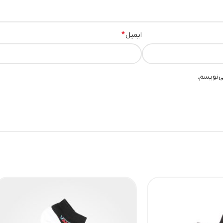
*
ایمیل
ی‌نویسم.