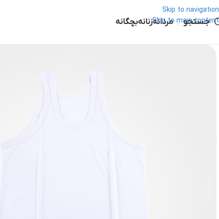
Skip to navigation
جستجو
Skip to main content
مردانه
زنانه
بچگانه