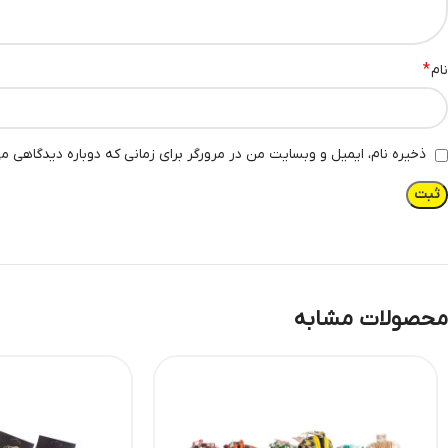
*
نام
ذخیره نام، ایمیل و وبسایت من در مرورگر برای زمانی که دوباره دیدگاهی م
محصولات مشابه