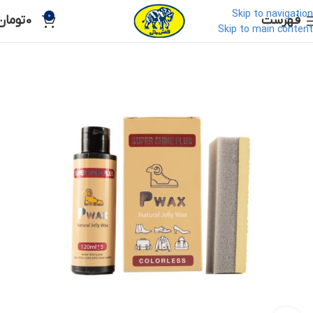
Skip to navigation
0
فهرست
0
تومان
Skip to main content