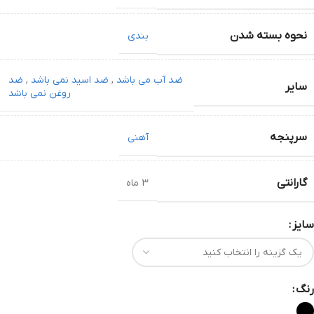
نحوه بسته شدن
بندی
ضد آب می باشد
,
ضد اسید نمی باشد
,
ضد
سایر
روغن نمی باشد
سرپنجه
آهنی
گارانتی
3 ماه
سایز
رنگ