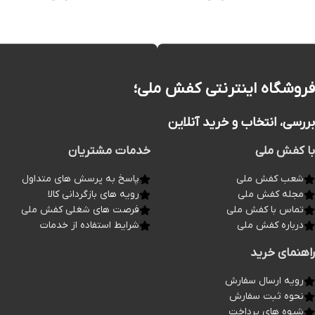
فروشگاه اینترنتی کفش ملی؛
بررسی، انتخاب و خرید آنلاین
با کفش ملی
خدمات مشتریان
شعب کفش ملی
پاسخ به پرسش های متداول
مجله کفش ملی
رویه های بازگردانی کالا
تماس با کفش ملی
فرصت های شغلی کفش ملی
درباره کفش ملی
شرایط استفاده از خدمات
راهنمای خرید
رویه ارسال سفارش
نحوه ثبت سفارش
شیوه های پرداخت