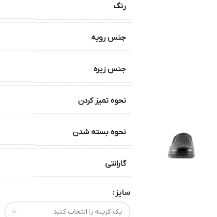
رنگ
جنس رویه
جنس زیره
نحوه تمیز کردن
نحوه بسته شدن
گارانتی
سایز