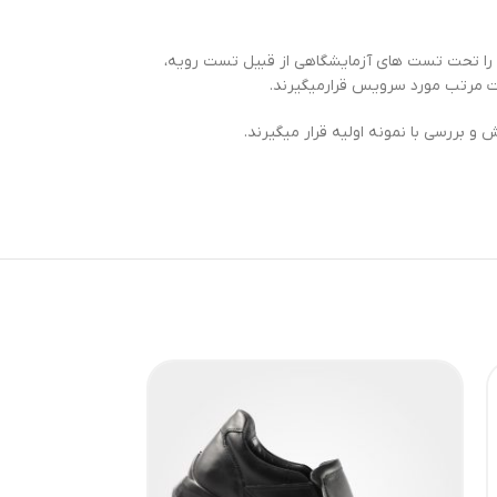
ه را تحت تست های آزمایشگاهی از قبیل تست رویه،
رت مرتب مورد سرویس قرارمیگیرند.
بررسی با نمونه اولیه قرار میگیرند.