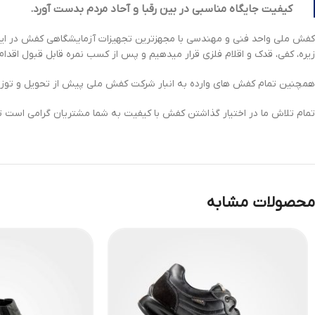
کیفیت جایگاه مناسبی در بین رقبا و آحاد مردم بدست آورد.
کفش ملی واحد فنی و مهندسی با مجهزترین تجهیزات آزمایشگاهی کفش در ایران
زیره، کفی، قدک و اقلام فلزی قرار میدهیم و پس از کسب نمره قابل قبول اقد
همچنین تمام کفش های وارده به انبار شرکت کفش ملی پیش از تحویل و توزیع
تمام تلاش ما در اختیار گذاشتن کفش با کیفیت به شما مشتریان گرامی است تا
محصولات مشابه