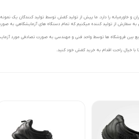
 و خاورمیانه را دارد. ما پیش از تولید کفش توسط تولید کنندگان یک نمون
ام به سفارش از تولید کننده میکنیم که تمام دستگاه های آزمایشگاهی به صو
 بین فروشگاه ها توسط واحد فنی و مهندسی به صورت تصادفی مورد آزمایش و 
 با خیال راحت اقدام به خرید کفش خود کنید.