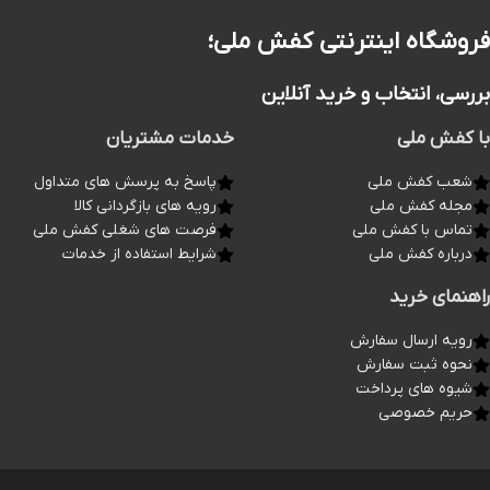
فروشگاه اینترنتی کفش ملی؛
بررسی، انتخاب و خرید آنلاین
با کفش ملی
خدمات مشتریان
شعب کفش ملی
پاسخ به پرسش های متداول
مجله کفش ملی
رویه های بازگردانی کالا
تماس با کفش ملی
فرصت های شغلی کفش ملی
درباره کفش ملی
شرایط استفاده از خدمات
راهنمای خرید
رویه ارسال سفارش
نحوه ثبت سفارش
شیوه های پرداخت
حریم خصوصی