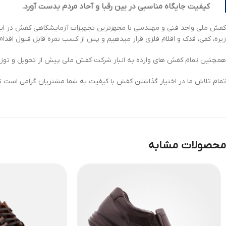
کیفیت جایگاه مناسبی در بین رقبا و آحاد مردم بدست آورد.
کفش ملی واحد فنی و مهندسی با مجهزترین تجهیزات آزمایشگاهی کفش در ایران
زیره، کفی، قدک و اقلام فلزی قرار میدهیم و پس از کسب نمره قابل قبول اقد
همچنین تمام کفش های وارده به انبار شرکت کفش ملی پیش از تحویل و توزیع
تمام تلاش ما در اختیار گذاشتن کفش با کیفیت به شما مشتریان گرامی است تا
محصولات مشابه