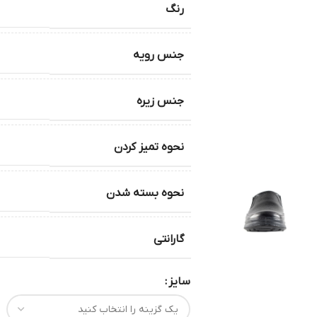
رنگ
جنس رویه
جنس زیره
نحوه تمیز کردن
نحوه بسته شدن
گارانتی
سایز