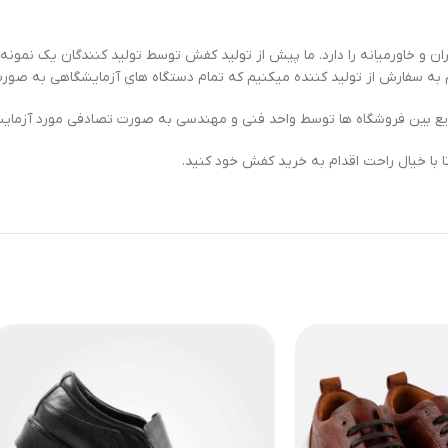
 و خاورمیانه را دارد. ما پیش از تولید کفش توسط تولید کنندگان یک نمون
ام به سفارش از تولید کننده میکنیم که تمام دستگاه های آزمایشگاهی به صو
 بین فروشگاه ها توسط واحد فنی و مهندسی به صورت تصادفی مورد آزمایش و 
 با خیال راحت اقدام به خرید کفش خود کنید.