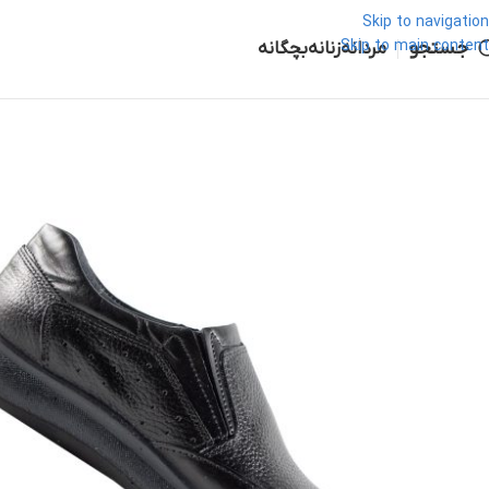
Skip to navigation
جستجو
Skip to main content
مردانه
زنانه
بچگانه