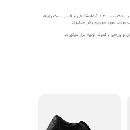
ه را تحت تست های آزمایشگاهی از قبیل تست رویه،
رت مرتب مورد سرویس قرارمیگیرند.
بررسی با نمونه اولیه قرار میگیرند.