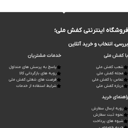
فروشگاه اینترنتی کفش ملی؛
بررسی، انتخاب و خرید آنلاین
با کفش ملی
خدمات مشتریان
شعب کفش ملی
پاسخ به پرسش های متداول
مجله کفش ملی
رویه های بازگردانی کالا
تماس با کفش ملی
فرصت های شغلی کفش ملی
درباره کفش ملی
شرایط استفاده از خدمات
راهنمای خرید
رویه ارسال سفارش
نحوه ثبت سفارش
شیوه های پرداخت
حریم خصوصی