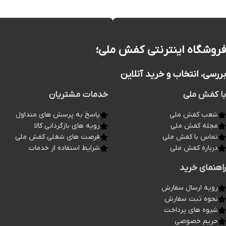
فروشگاه اینترنتی کفش ملی؛
بررسی، انتخاب و خرید آنلاین
با کفش ملی
خدمات مشتریان
شعب کفش ملی
پاسخ به پرسش های متداول
مجله کفش ملی
رویه های بازگردانی کالا
تماس با کفش ملی
فرصت های شغلی کفش ملی
درباره کفش ملی
شرایط استفاده از خدمات
راهنمای خرید
رویه ارسال سفارش
نحوه ثبت سفارش
شیوه های پرداخت
حریم خصوصی