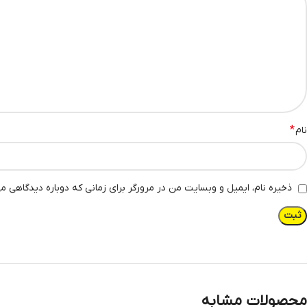
*
نام
ذخیره نام، ایمیل و وبسایت من در مرورگر برای زمانی که دوباره دیدگاهی م
محصولات مشابه