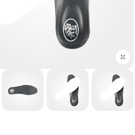
بزرگنمایی تصویر