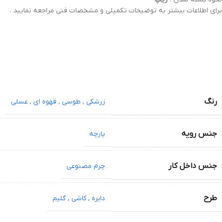
برای اطلاعات بیشتر به توضیحات تکمیلی و مشخصات فنی مراجعه نمایید .
رنگ
زرشکی
,
طوسی
,
قهوه ای
,
عسلی
جنس رویه
پارچه
جنس داخل کار
چرم مصنوعی
طرح
دایره
,
کاشی
,
گلیم