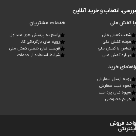
بررسی، انتخاب و خرید آنلاین
با کفش ملی
خدمات مشتریان
شعب کفش ملی
پاسخ به پرسش های متداول
مجله کفش ملی
رویه های بازگردانی کالا
تماس با کفش ملی
فرصت های شغلی کفش ملی
درباره کفش ملی
شرایط استفاده از خدمات
راهنمای خرید
رویه ارسال سفارش
نحوه ثبت سفارش
شیوه های پرداخت
حریم خصوصی
واحد فروش
اینترنتی