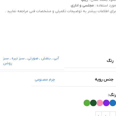
مورد استفاده :
مجلسی و اداری
برای اطلاعات بیشتر به توضیحات تکمیلی و مشخصات فنی مراجعه نمایید .
آبی
,
بنفش
,
صورتی
,
سبز تیره
,
سبز
رنگ
روشن
جنس رویه
چرم مصنوعی
رنگ