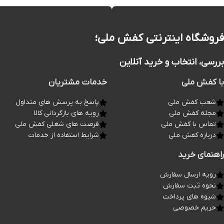
فروشگاه اینترنتی کفش ملی؛
بررسی، انتخاب و خرید آنلاین
با کفش ملی
خدمات مشتریان
شعب کفش ملی
پاسخ به پرسش های متداول
مجله کفش ملی
رویه های بازگردانی کالا
تماس با کفش ملی
فرصت های شغلی کفش ملی
درباره کفش ملی
شرایط استفاده از خدمات
راهنمای خرید
رویه ارسال سفارش
نحوه ثبت سفارش
شیوه های پرداخت
حریم خصوصی