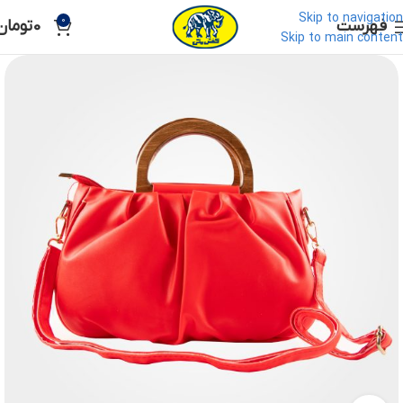
Skip to navigation
0
فهرست
0
تومان
Skip to main content