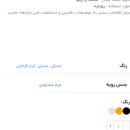
مورد استفاده :
روزمره
برای اطلاعات بیشتر به توضیحات تکمیلی و مشخصات فنی مراجعه نمایید .
رنگ
مشکی
,
عسلی
,
کرم کاراملی
جنس رویه
چرم مصنوعی
رنگ