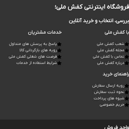
فروشگاه اینترنتی کفش ملی؛
بررسی، انتخاب و خرید آنلاین
با کفش ملی
خدمات مشتریان
شعب کفش ملی
پاسخ به پرسش های متداول
مجله کفش ملی
رویه های بازگردانی کالا
تماس با کفش ملی
فرصت های شغلی کفش ملی
درباره کفش ملی
شرایط استفاده از خدمات
راهنمای خرید
رویه ارسال سفارش
نحوه ثبت سفارش
شیوه های پرداخت
حریم خصوصی
واحد فروش