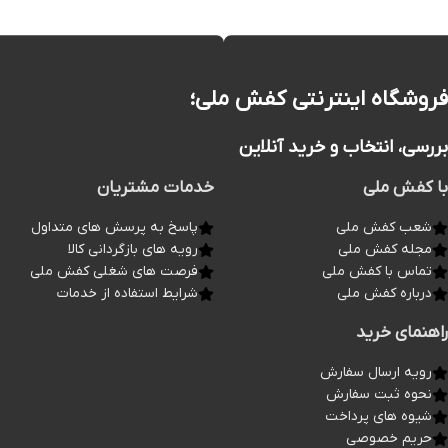
فروشگاه اینترنتی کفش ملی؛
بررسی، انتخاب و خرید آنلاین
با کفش ملی
خدمات مشتریان
شعب کفش ملی
پاسخ به پرسش های متداول
مجله کفش ملی
رویه های بازگردانی کالا
تماس با کفش ملی
فرصت های شغلی کفش ملی
درباره کفش ملی
شرایط استفاده از خدمات
راهنمای خرید
رویه ارسال سفارش
نحوه ثبت سفارش
شیوه های پرداخت
حریم خصوصی