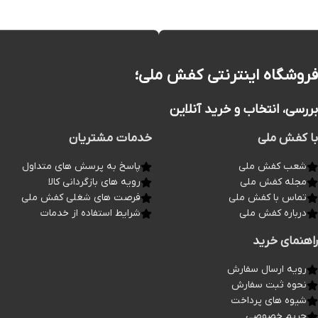
فروشگاه اینترنتی کفش ملی؛
بررسی، انتخاب و خرید آنلاین
با کفش ملی
خدمات مشتریان
شعب کفش ملی
پاسخ به پرسش های متداول
مجله کفش ملی
رویه های بازگردانی کالا
تماس با کفش ملی
فرصت های شغلی کفش ملی
درباره کفش ملی
شرایط استفاده از خدمات
راهنمای خرید
رویه ارسال سفارش
نحوه ثبت سفارش
شیوه های پرداخت
حریم خصوصی