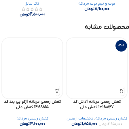
بوت و نیم بوت مردانه
تک سایز
5,900,000
تومان
4,500,000
تومان
محصولات مشابه
-30%
کفش رسمی مردانه آداش کد
کفش رسمی مردانه آرکو بی بند کد
13190867 کفش ملی
14198815 کفش ملی
کفش رسمی مردانه
,
تخفیفات اربعین
کفش رسمی مردانه
1,855,000
تومان
3,600,000
تومان
2,650,000
تومان