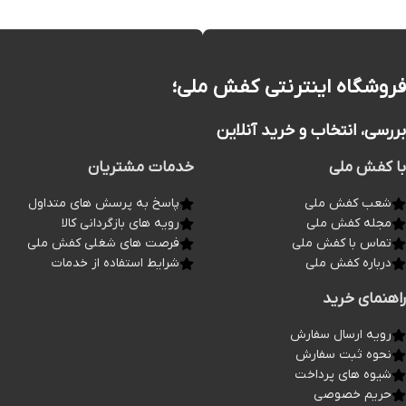
فروشگاه اینترنتی کفش ملی؛
بررسی، انتخاب و خرید آنلاین
با کفش ملی
خدمات مشتریان
شعب کفش ملی
پاسخ به پرسش های متداول
مجله کفش ملی
رویه های بازگردانی کالا
تماس با کفش ملی
فرصت های شغلی کفش ملی
درباره کفش ملی
شرایط استفاده از خدمات
راهنمای خرید
رویه ارسال سفارش
نحوه ثبت سفارش
شیوه های پرداخت
حریم خصوصی