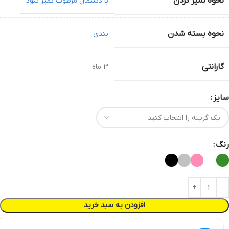
نحوه تمیز کردن
با دستمال مرطوب تمیز شود
نحوه بسته شدن
بندی
گارانتی
3 ماه
سایز
رنگ
افزودن به سبد خرید