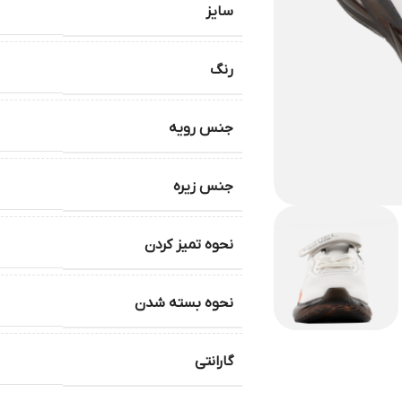
سایز
رنگ
جنس رویه
جنس زیره
نحوه تمیز کردن
نحوه بسته شدن
گارانتی